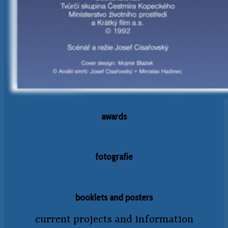
awards
fotografie
booklets and posters
current projects and information