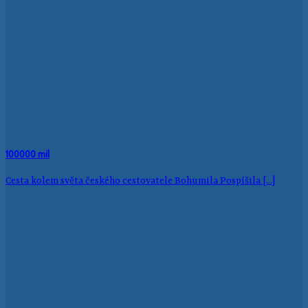
100000 mil
Cesta kolem světa českého cestovatele Bohumila Pospíšila [...]